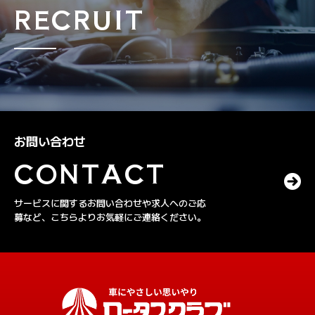
RECRUIT
お問い合わせ
CONTACT
サービスに関するお問い合わせや求人へのご応
募など、こちらよりお気軽にご連絡ください。