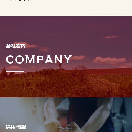
会社案内
COMPANY
採用情報