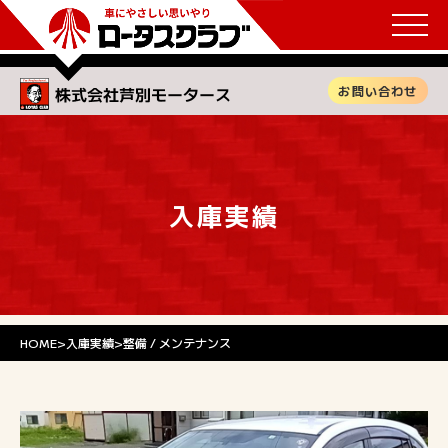
お問い合わせ
入庫実績
HOME
>
入庫実績
>
整備 / メンテナンス